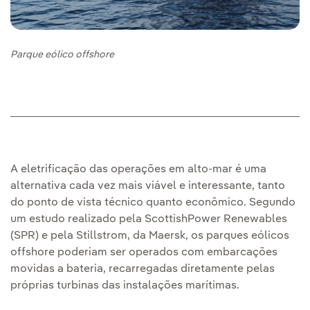
Parque eólico offshore
A eletrificação das operações em alto-mar é uma
alternativa cada vez mais viável e interessante, tanto
do ponto de vista técnico quanto econômico. Segundo
um estudo realizado pela ScottishPower Renewables
(SPR) e pela Stillstrom, da Maersk, os parques eólicos
offshore poderiam ser operados com embarcações
movidas a bateria, recarregadas diretamente pelas
próprias turbinas das instalações marítimas.