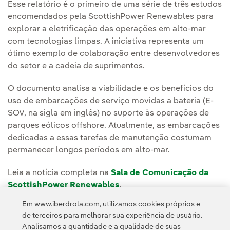
Esse relatório é o primeiro de uma série de três estudos
encomendados pela ScottishPower Renewables para
explorar a eletrificação das operações em alto-mar
com tecnologias limpas. A iniciativa representa um
ótimo exemplo de colaboração entre desenvolvedores
do setor e a cadeia de suprimentos.
O documento analisa a viabilidade e os benefícios do
uso de embarcações de serviço movidas a bateria (E-
SOV, na sigla em inglês) no suporte às operações de
parques eólicos offshore. Atualmente, as embarcações
dedicadas a essas tarefas de manutenção costumam
permanecer longos períodos em alto-mar.
Leia a notícia completa na
Sala de Comunicação da
ScottishPower Renewables
.
Em www.iberdrola.com, utilizamos cookies próprios e
de terceiros para melhorar sua experiência de usuário.
Analisamos a quantidade e a qualidade de suas