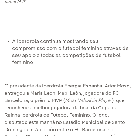
como MVP
A Iberdrola continua mostrando seu
compromisso com o futebol feminino através de
seu apoio a todas as competições de futebol
feminino
O presidente da Iberdrola Energia Espanha, Aitor Moso,
entregou a María León, Mapi León, jogadora do FC
Barcelona, o prêmio MVP (
Most Valuable Player
), que
reconhece a melhor jogadora da final da Copa da
Rainha Iberdrola de Futebol Feminino. O jogo,
disputado esta manhã no Estádio Municipal de Santo
Domingo em Alcorcón entre o FC Barcelona e o