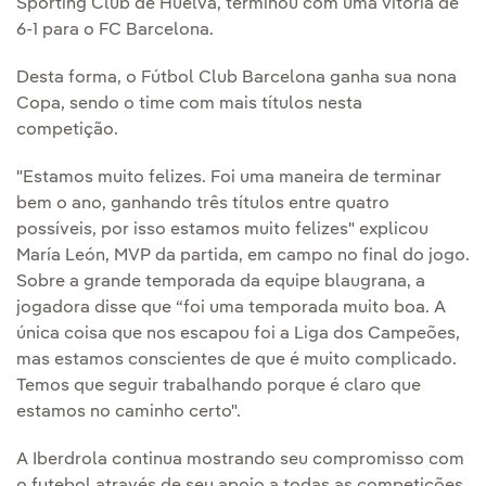
Sporting Club de Huelva, terminou com uma vitória de
6-1 para o FC Barcelona.
Desta forma, o Fútbol Club Barcelona ganha sua nona
Copa, sendo o time com mais títulos nesta
competição.
"Estamos muito felizes. Foi uma maneira de terminar
bem o ano, ganhando três títulos entre quatro
possíveis, por isso estamos muito felizes" explicou
María León, MVP da partida, em campo no final do jogo.
Sobre a grande temporada da equipe blaugrana, a
jogadora disse que “foi uma temporada muito boa. A
única coisa que nos escapou foi a Liga dos Campeões,
mas estamos conscientes de que é muito complicado.
Temos que seguir trabalhando porque é claro que
estamos no caminho certo".
A Iberdrola continua mostrando seu compromisso com