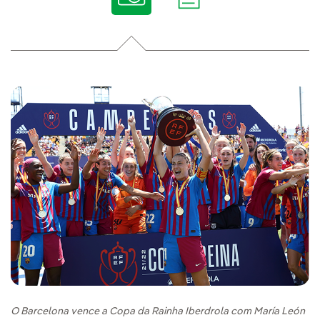
O Barcelona vence a Copa da Rainha Iberdrola com María León