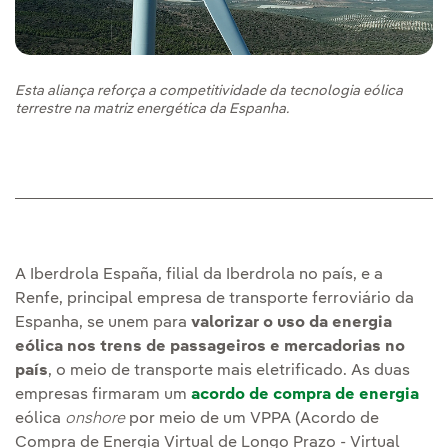
Esta aliança reforça a competitividade da tecnologia eólica
terrestre na matriz energética da Espanha.
A Iberdrola España, filial da Iberdrola no país, e a
Renfe, principal empresa de transporte ferroviário da
Espanha, se unem para
valorizar o uso da energia
eólica nos trens de passageiros e mercadorias no
país
, o meio de transporte mais eletrificado. As duas
empresas firmaram um
acordo de compra de energia
eólica
onshore
por meio de um VPPA (Acordo de
Compra de Energia Virtual de Longo Prazo - Virtual