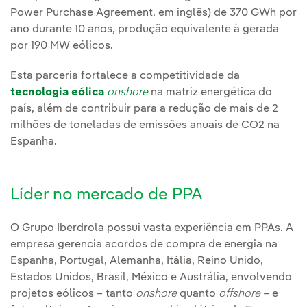
Power Purchase Agreement, em inglês) de 370 GWh por
ano durante 10 anos, produção equivalente à gerada
por 190 MW eólicos.
Esta parceria fortalece a competitividade da
tecnologia eólica
onshore
na matriz energética do
país, além de contribuir para a redução de mais de 2
milhões de toneladas de emissões anuais de CO2 na
Espanha.
Líder no mercado de PPA
O Grupo Iberdrola possui vasta experiência em PPAs. A
empresa gerencia acordos de compra de energia na
Espanha, Portugal, Alemanha, Itália, Reino Unido,
Estados Unidos, Brasil, México e Austrália, envolvendo
projetos eólicos – tanto
onshore
quanto
offshore
– e