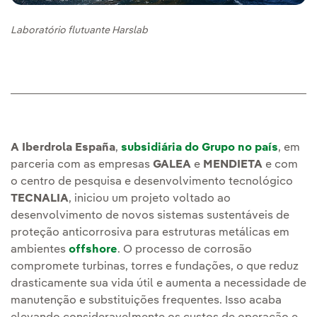
Laboratório flutuante Harslab
A Iberdrola España
,
subsidiária do Grupo no país
, em
parceria com as empresas
GALEA
e
MENDIETA
e com
o centro de pesquisa e desenvolvimento tecnológico
TECNALIA
, iniciou um projeto voltado ao
desenvolvimento de novos sistemas sustentáveis de
proteção anticorrosiva para estruturas metálicas em
ambientes
offshore
. O processo de corrosão
compromete turbinas, torres e fundações, o que reduz
drasticamente sua vida útil e aumenta a necessidade de
manutenção e substituições frequentes. Isso acaba