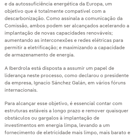
e da autossuficiência energética da Europa, um
objetivo que é totalmente compatível com a
descarbonização. Como assinala a comunicação da
Comissão, ambos podem ser alcançados acelerando a
implantação de novas capacidades renováveis;
aumentando as interconexões e redes elétricas para
permitir a eletrificação; e maximizando a capacidade
de armazenamento de energia.
A Iberdrola está disposta a assumir um papel de
liderança neste processo, como declarou o presidente
da empresa, Ignacio Sánchez Galán, em vários fóruns
internacionais.
Para alcançar esse objetivo, é essencial contar com
estruturas estáveis a longo prazo e remover quaisquer
obstáculos ou gargalos à implantação de
investimentos em energia limpa, levando a um
fornecimento de eletricidade mais limpo, mais barato e