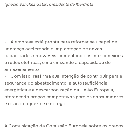
Ignacio Sánchez Galán, presidente da Iberdrola
• A empresa está pronta para reforçar seu papel de
liderança acelerando a implantação de novas
capacidades renováveis; aumentando as interconexões
e redes elétricas; e maximizando a capacidade de
armazenamento
• Com isso, reafirma sua intenção de contribuir para a
segurança do abastecimento, a autossuficiência
energética e a descarbonização da União Europeia,
oferecendo preços competitivos para os consumidores
e criando riqueza e emprego
A Comunicação da Comissão Europeia sobre os preços