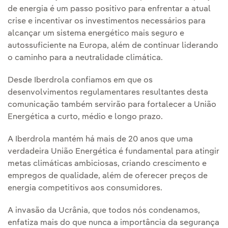
de energia é um passo positivo para enfrentar a atual
crise e incentivar os investimentos necessários para
alcançar um sistema energético mais seguro e
autossuficiente na Europa, além de continuar liderando
o caminho para a neutralidade climática.
Desde Iberdrola confiamos em que os
desenvolvimentos regulamentares resultantes desta
comunicação também servirão para fortalecer a União
Energética a curto, médio e longo prazo.
A Iberdrola mantém há mais de 20 anos que uma
verdadeira União Energética é fundamental para atingir
metas climáticas ambiciosas, criando crescimento e
empregos de qualidade, além de oferecer preços de
energia competitivos aos consumidores.
A invasão da Ucrânia, que todos nós condenamos,
enfatiza mais do que nunca a importância da segurança