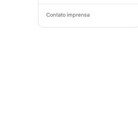
Contato imprensa