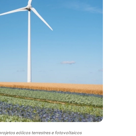
rojetos eólicos terrestres e fotovoltaicos