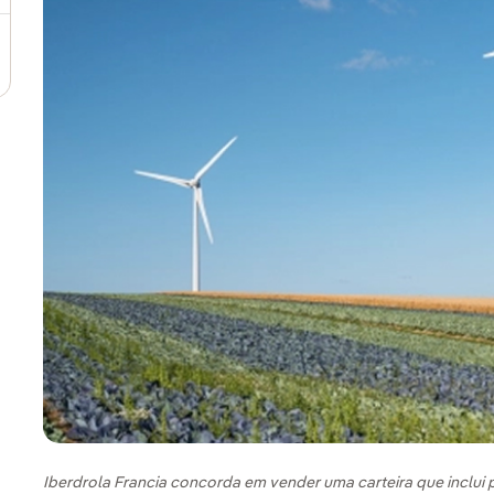
Iberdrola Francia concorda em vender uma carteira que inclui p