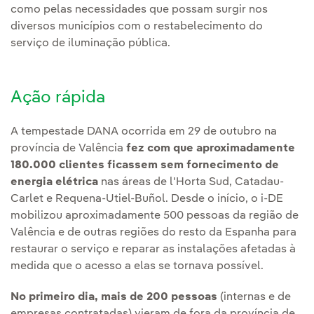
como pelas necessidades que possam surgir nos
diversos municípios com o restabelecimento do
serviço de iluminação pública.
Ação rápida
A tempestade DANA ocorrida em 29 de outubro na
província de Valência
fez com que aproximadamente
180.000 clientes ficassem sem fornecimento de
energia elétrica
nas áreas de l'Horta Sud, Catadau-
Carlet e Requena-Utiel-Buñol. Desde o início, o i-DE
mobilizou aproximadamente 500 pessoas da região de
Valência e de outras regiões do resto da Espanha para
restaurar o serviço e reparar as instalações afetadas à
medida que o acesso a elas se tornava possível.
No primeiro dia, mais de 200 pessoas
(internas e de