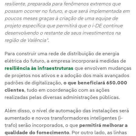
resiliente, preparada para fenômenos extremos que
possam ocorrer no futuro, e que será implementada em
poucos meses graças à criação de uma equipe de
projeto específica que permitirá que o i-DE continue
desenvolvendo o restante de seus investimentos na
região de Valência"
.
Para construir uma rede de distribuição de energia
elétrica do futuro, a empresa incorporará medidas de
resiliência às infraestruturas
que envolvem mudanças
de projetos nos ativos e a adoção dos mais avançados
padrões de digitalização,
o que beneficiará 650.000
clientes
, tudo em coordenação com as ações
realizadas pelas diversas administrações públicas.
Além disso, o nível de automação das instalações será
aumentado e novos transformadores inteligentes (i-
trafo) serão incorporados, o que
permitirá melhorar a
qualidade do fornecimento
. Por outro lado, as linhas