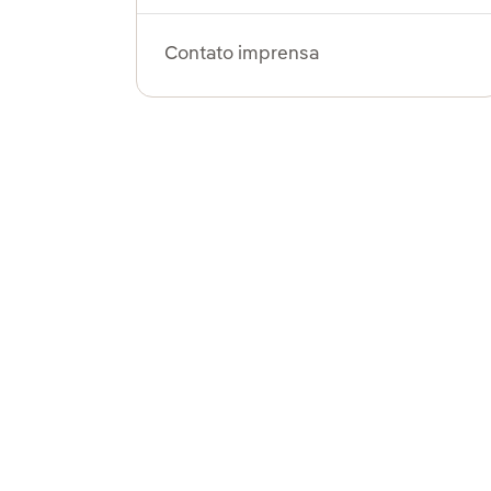
Contato imprensa