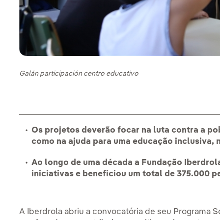
Galán participación centro educativo
Os projetos deverão focar na luta contra a pob
como na ajuda para uma educação inclusiva, 
Ao longo de uma década a Fundação Iberdrol
iniciativas e beneficiou um total de 375.000 
A Iberdrola abriu a convocatória de seu Programa So