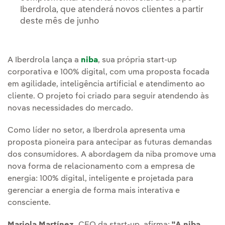
Iberdrola, que atenderá novos clientes a partir
deste mês de junho
A Iberdrola lança a
niba
, sua própria start-up
corporativa e 100% digital, com uma proposta focada
em agilidade, inteligência artificial e atendimento ao
cliente. O projeto foi criado para seguir atendendo às
novas necessidades do mercado.
Como líder no setor, a Iberdrola apresenta uma
proposta pioneira para antecipar as futuras demandas
dos consumidores. A abordagem da niba promove uma
nova forma de relacionamento com a empresa de
energia: 100% digital, inteligente e projetada para
gerenciar a energia de forma mais interativa e
consciente.