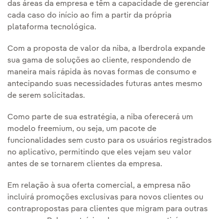
das áreas da empresa e têm a capacidade de gerenciar
cada caso do início ao fim a partir da própria
plataforma tecnológica.
Com a proposta de valor da niba, a Iberdrola expande
sua gama de soluções ao cliente, respondendo de
maneira mais rápida às novas formas de consumo e
antecipando suas necessidades futuras antes mesmo
de serem solicitadas.
Como parte de sua estratégia, a niba oferecerá um
modelo freemium, ou seja, um pacote de
funcionalidades sem custo para os usuários registrados
no aplicativo, permitindo que eles vejam seu valor
antes de se tornarem clientes da empresa.
Em relação à sua oferta comercial, a empresa não
incluirá promoções exclusivas para novos clientes ou
contrapropostas para clientes que migram para outras