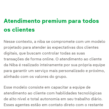
Atendimento premium para todos
os clientes
Nesse contexto, a niba se compromete com um modelo
projetado para atender às expectativas dos clientes
digitais, que buscam controlar todas as suas
transações de forma online. O atendimento ao cliente
da Niba é realizado inteiramente por sua própria equipe
para garantir um serviço mais personalizado e próximo,
alinhado com os valores do grupo.
Esse modelo consiste em capacitar a equipe de
atendimento ao cliente com habilidades tecnológicas
de alto nível e total autonomia em seu trabalho diário.
Esses agentes estão em contato direto com o restante