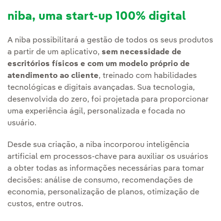
niba, uma start-up 100% digital
A niba possibilitará a gestão de todos os seus produtos
a partir de um aplicativo,
sem necessidade de
escritórios físicos e com um modelo próprio de
atendimento ao cliente
, treinado com habilidades
tecnológicas e digitais avançadas. Sua tecnologia,
desenvolvida do zero, foi projetada para proporcionar
uma experiência ágil, personalizada e focada no
usuário.
Desde sua criação, a niba incorporou inteligência
artificial em processos-chave para auxiliar os usuários
a obter todas as informações necessárias para tomar
decisões: análise de consumo, recomendações de
economia, personalização de planos, otimização de
custos, entre outros.