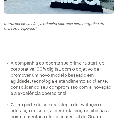
Iberdrola lança niba, a primeira empresa neoenergética do
mercado espanhol
A companhia apresenta sua primeira start-up
corporativa 100% digital, com o objetivo de
promover um novo modelo baseado em
agilidade, tecnologia e atendimento ao cliente,
consolidando seu compromisso com a inovação
e a excelência operacional.
Como parte de sua estratégia de evolução e
liderança no setor, a Iberdrola lança a niba para
complementar a oferta comercial do Grupo