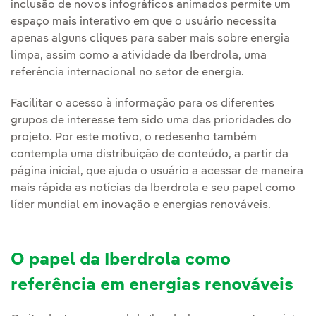
inclusão de novos infográficos animados permite um
espaço mais interativo em que o usuário necessita
apenas alguns cliques para saber mais sobre energia
limpa, assim como a atividade da Iberdrola, uma
referência internacional no setor de energia.
Facilitar o acesso à informação para os diferentes
grupos de interesse tem sido uma das prioridades do
projeto. Por este motivo, o redesenho também
contempla uma distribuição de conteúdo, a partir da
página inicial, que ajuda o usuário a acessar de maneira
mais rápida as notícias da Iberdrola e seu papel como
líder mundial em inovação e energias renováveis.
O papel da Iberdrola como
referência em energias renováveis