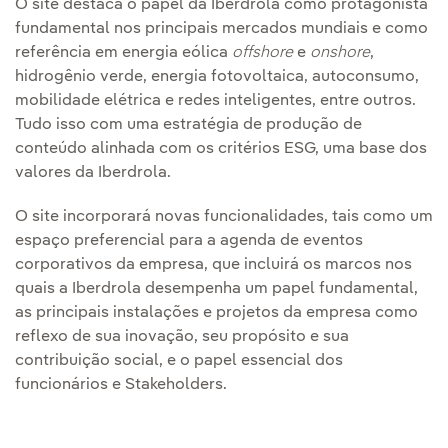
O site destaca o papel da Iberdrola como protagonista
fundamental nos principais mercados mundiais e como
referência em energia eólica
offshore
e
onshore
,
hidrogênio verde, energia fotovoltaica, autoconsumo,
mobilidade elétrica e redes inteligentes, entre outros.
Tudo isso com uma estratégia de produção de
conteúdo alinhada com os critérios ESG, uma base dos
valores da Iberdrola.
O site incorporará novas funcionalidades, tais como um
espaço preferencial para a agenda de eventos
corporativos da empresa, que incluirá os marcos nos
quais a Iberdrola desempenha um papel fundamental,
as principais instalações e projetos da empresa como
reflexo de sua inovação, seu propósito e sua
contribuição social, e o papel essencial dos
funcionários e Stakeholders.