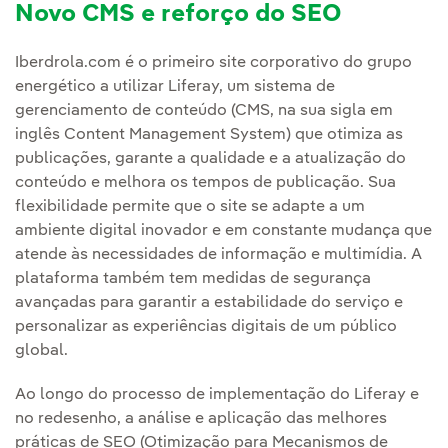
Novo CMS e reforço do SEO
Iberdrola.com é o primeiro site corporativo do grupo
energético a utilizar Liferay, um sistema de
gerenciamento de conteúdo (CMS, na sua sigla em
inglês Content Management System) que otimiza as
publicações, garante a qualidade e a atualização do
conteúdo e melhora os tempos de publicação. Sua
flexibilidade permite que o site se adapte a um
ambiente digital inovador e em constante mudança que
atende às necessidades de informação e multimídia. A
plataforma também tem medidas de segurança
avançadas para garantir a estabilidade do serviço e
personalizar as experiências digitais de um público
global.
Ao longo do processo de implementação do Liferay e
no redesenho, a análise e aplicação das melhores
práticas de SEO (Otimização para Mecanismos de