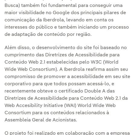
Busca) também foi fundamental para conseguir uma
maior visibilidade no Google dos principais pilares de
comunicação da Iberdrola, levando em conta os
interesses do público e também iniciando um processo
de adaptação de conteúdo por região.
Além disso, o desenvolvimento do site foi baseado no
cumprimento das Diretrizes de Acessibilidade para
Conteúdo Web 2.1 estabelecidas pelo W3C (World
Wide Web Consortium). A Iberdrola reafirma assim seu
compromisso de promover a acessibilidade em seu site
corporativo para que todos possam acessá-lo, e
recentemente obteve o certificado Double A das
Diretrizes de Acessibilidade para Conteúdo Web 2.1 da
Web Accesibility Initiative (WAI) World Wide Web
Consortium para os conteúdos relacionados à
Assembleia Geral de Acionistas.
O projeto foi realizado em colaboração com a empresa