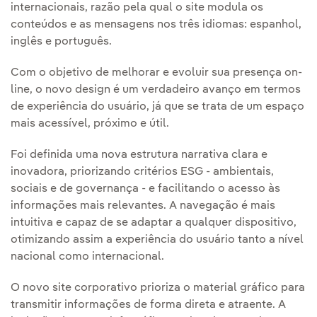
internacionais, razão pela qual o site modula os
conteúdos e as mensagens nos três idiomas: espanhol,
inglês e português.
Com o objetivo de melhorar e evoluir sua presença on-
line, o novo design é um verdadeiro avanço em termos
de experiência do usuário, já que se trata de um espaço
mais acessível, próximo e útil.
Foi definida uma nova estrutura narrativa clara e
inovadora, priorizando critérios ESG - ambientais,
sociais e de governança - e facilitando o acesso às
informações mais relevantes. A navegação é mais
intuitiva e capaz de se adaptar a qualquer dispositivo,
otimizando assim a experiência do usuário tanto a nível
nacional como internacional.
O novo site corporativo prioriza o material gráfico para
transmitir informações de forma direta e atraente. A