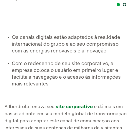
Os canais digitais estão adaptados à realidade
internacional do grupo e ao seu compromisso
com as energias renováveis e a inovação
Com o redesenho de seu site corporativo, a
empresa coloca o usuário em primeiro lugar e
facilita a navegação e o acesso às informações
mais relevantes
A Iberdrola renova seu
site corporativo
e dá mais um
passo adiante em seu modelo global de transformação
digital para adaptar este canal de comunicação aos
interesses de suas centenas de milhares de visitantes