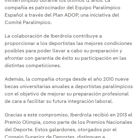
ininterrumpido durante los últimos 12 años. La
compañía es patrocinador del Equipo Paralímpico
Español a través del Plan ADOP, una iniciativa del
Comité Paralímpico.
La colaboración de Iberdrola contribuye a
proporcionar a los deportistas las mejores condiciones
posibles para poder llevar a cabo su preparación y
afrontar con garantía de éxito su participación en las
distintas competiciones.
Además, la compañía otorga desde el año 2010 nueve
becas universitarias anuales a deportistas paralímpicos
con el objetivo de mejorar su preparación profesional
de cara a facilitar su futura integración laboral.
Gracias a este compromiso, Iberdrola recibió en 2013 el
Premio Olimpia, como parte de los Premios Nacionales
del Deporte. Estos galardones, otorgados por el
Consejo Superior de Deportes, distinguen a