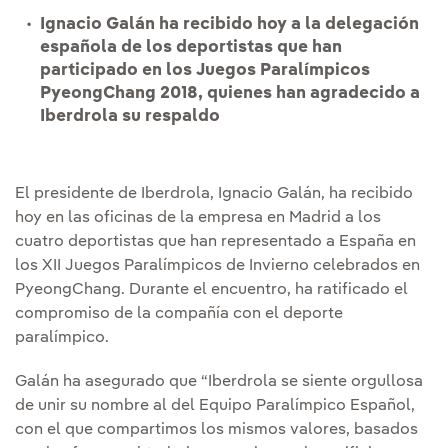
Ignacio Galán ha recibido hoy a la delegación
española de los deportistas que han
participado en los Juegos Paralímpicos
PyeongChang 2018, quienes han agradecido a
Iberdrola su respaldo
El presidente de Iberdrola, Ignacio Galán, ha recibido
hoy en las oficinas de la empresa en Madrid a los
cuatro deportistas que han representado a España en
los XII Juegos Paralímpicos de Invierno celebrados en
PyeongChang. Durante el encuentro, ha ratificado el
compromiso de la compañía con el deporte
paralímpico.
Galán ha asegurado que “Iberdrola se siente orgullosa
de unir su nombre al del Equipo Paralímpico Español,
con el que compartimos los mismos valores, basados