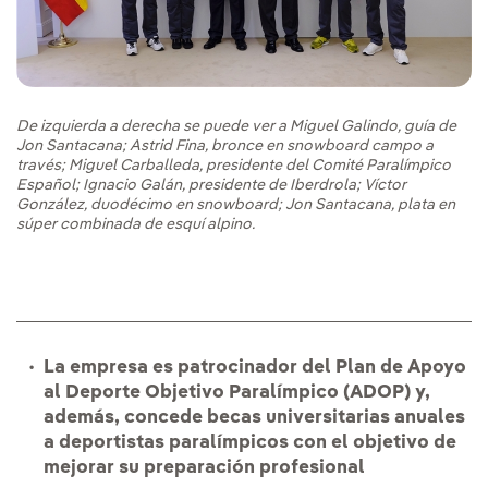
De izquierda a derecha se puede ver a Miguel Galindo, guía de
Jon Santacana; Astrid Fina, bronce en snowboard campo a
través; Miguel Carballeda, presidente del Comité Paralímpico
Español; Ignacio Galán, presidente de Iberdrola; Víctor
González, duodécimo en snowboard; Jon Santacana, plata en
súper combinada de esquí alpino.
La empresa es patrocinador del Plan de Apoyo
al Deporte Objetivo Paralímpico (ADOP) y,
además, concede becas universitarias anuales
a deportistas paralímpicos con el objetivo de
mejorar su preparación profesional