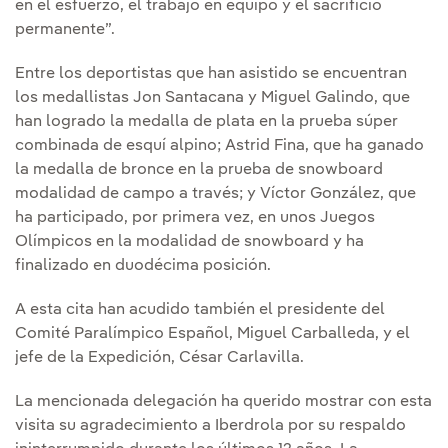
en el esfuerzo, el trabajo en equipo y el sacrificio
permanente”.
Entre los deportistas que han asistido se encuentran
los medallistas Jon Santacana y Miguel Galindo, que
han logrado la medalla de plata en la prueba súper
combinada de esquí alpino; Astrid Fina, que ha ganado
la medalla de bronce en la prueba de snowboard
modalidad de campo a través; y Víctor González, que
ha participado, por primera vez, en unos Juegos
Olímpicos en la modalidad de snowboard y ha
finalizado en duodécima posición.
A esta cita han acudido también el presidente del
Comité Paralímpico Español, Miguel Carballeda, y el
jefe de la Expedición, César Carlavilla.
La mencionada delegación ha querido mostrar con esta
visita su agradecimiento a Iberdrola por su respaldo