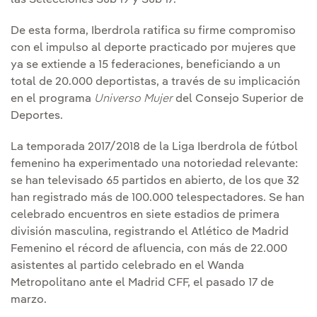
De esta forma, Iberdrola ratifica su firme compromiso
con el impulso al deporte practicado por mujeres que
ya se extiende a 15 federaciones, beneficiando a un
total de 20.000 deportistas, a través de su implicación
en el programa
Universo Mujer
del Consejo Superior de
Deportes.
La temporada 2017/2018 de la Liga Iberdrola de fútbol
femenino ha experimentado una notoriedad relevante:
se han televisado 65 partidos en abierto, de los que 32
han registrado más de 100.000 telespectadores. Se han
celebrado encuentros en siete estadios de primera
división masculina, registrando el Atlético de Madrid
Femenino el récord de afluencia, con más de 22.000
asistentes al partido celebrado en el Wanda
Metropolitano ante el Madrid CFF, el pasado 17 de
marzo.