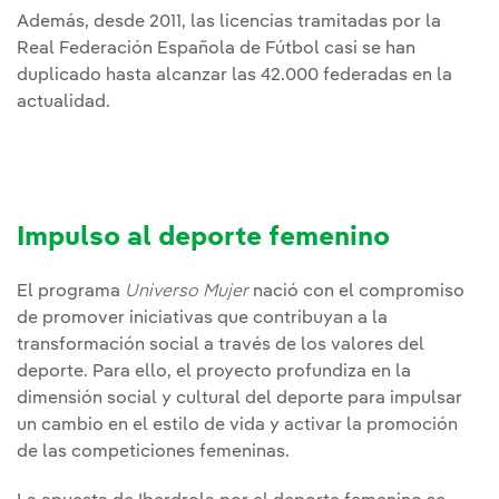
Además, desde 2011, las licencias tramitadas por la
Real Federación Española de Fútbol casi se han
duplicado hasta alcanzar las 42.000 federadas en la
actualidad.
Impulso al deporte femenino
El programa
Universo Mujer
nació con el compromiso
de promover iniciativas que contribuyan a la
transformación social a través de los valores del
deporte. Para ello, el proyecto profundiza en la
dimensión social y cultural del deporte para impulsar
un cambio en el estilo de vida y activar la promoción
de las competiciones femeninas.