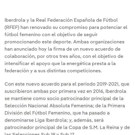
Iberdrola y la Real Federación Española de Fútbol
(RFEF) han renovado su compromiso para potenciar el
fútbol femenino con el objetivo de seguir
promocionando este deporte. Ambas organizaciones
han anunciado hoy la firma de un nuevo acuerdo de
colaboración, por otros tres años, con el objetivo de
intensificar el apoyo que la energética presta a la
federación y a sus distintas competiciones.
Con este nuevo acuerdo para el período 2019-2021, que
suscribieron ambas por primera vez en 2016, Iberdrola
se mantiene como socio patrocinador principal de la
Selección Nacional Absoluta Femenina; de la Primera
División del Fútbol Femenino, que ha pasado a
denominarse Liga Iberdrola; y, además, será
patrocinador principal de la Copa de S.M. La Reina y de
las Selecciones Sub 19 y Sub 17.