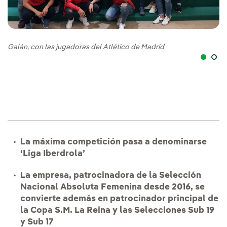
Galán, con las jugadoras del Atlético de Madrid
Pa
La máxima competición pasa a denominarse
‘Liga Iberdrola’
La empresa, patrocinadora de la Selección
Nacional Absoluta Femenina desde 2016, se
convierte además en patrocinador principal de
la Copa S.M. La Reina y las Selecciones Sub 19
y Sub 17