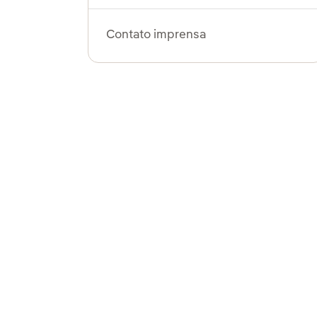
Contato imprensa