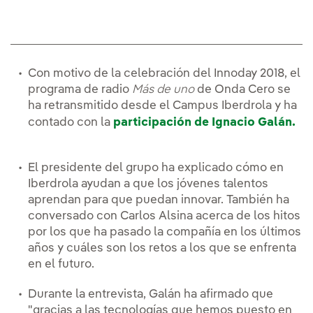
Con motivo de la celebración del Innoday 2018, el
programa de radio
Más de uno
de Onda Cero se
ha retransmitido desde el Campus Iberdrola y ha
contado con la
participación de Ignacio Galán.
El presidente del grupo ha explicado cómo en
Iberdrola ayudan a que los jóvenes talentos
aprendan para que puedan innovar. También ha
conversado con Carlos Alsina acerca de los hitos
por los que ha pasado la compañía en los últimos
años y cuáles son los retos a los que se enfrenta
en el futuro.
Durante la entrevista, Galán ha afirmado que
"gracias a las tecnologías que hemos puesto en