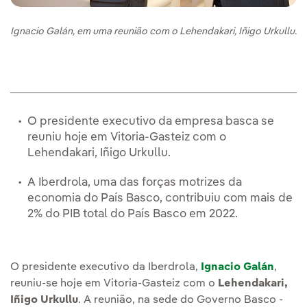
Ignacio Galán, em uma reunião com o Lehendakari, Iñigo Urkullu.
O presidente executivo da empresa basca se
reuniu hoje em Vitoria-Gasteiz com o
Lehendakari, Iñigo Urkullu.
A Iberdrola, uma das forças motrizes da
economia do País Basco, contribuiu com mais de
2% do PIB total do País Basco em 2022.
O presidente executivo da Iberdrola,
Ignacio Galán
,
reuniu-se hoje em Vitoria-Gasteiz com o
Lehendakari,
Iñigo Urkullu
. A reunião, na sede do Governo Basco -