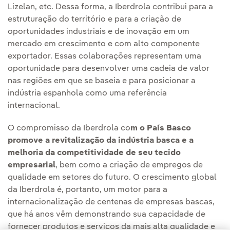
Lizelan, etc. Dessa forma, a Iberdrola contribui para a
estruturação do território e para a criação de
oportunidades industriais e de inovação em um
mercado em crescimento e com alto componente
exportador. Essas colaborações representam uma
oportunidade para desenvolver uma cadeia de valor
nas regiões em que se baseia e para posicionar a
indústria espanhola como uma referência
internacional.
O compromisso da Iberdrola co
m o País Basco
promove a revitalização da indústria basca e a
melhoria da competitividade de seu tecido
empresarial
, bem como a criação de empregos de
qualidade em setores do futuro. O crescimento global
da Iberdrola é, portanto, um motor para a
internacionalização de centenas de empresas bascas,
que há anos vêm demonstrando sua capacidade de
fornecer produtos e serviços da mais alta qualidade e