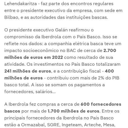
Lehendakaritza - faz parte dos encontros regulares
entre o presidente executivo da empresa, com sede em
Bilbao, e as autoridades das instituições bascas.
O presidente executivo Galán reafirmou o
compromisso da Iberdrola com o País Basco. Isso se
reflete nos dados: a companhia elétrica basca teve um
impacto socioeconômico no BAC de cerca de
2.700
milhões de euros em 2022
como resultado de sua
atividade. Os investimentos no País Basco totalizaram
241 milhões de euros
, e a contribuição fiscal -
400
milhões de euros
- contribuiu com mais de 2% do PIB
basco total. A isso se somam os pagamentos a
fornecedores, salários...
A Iberdrola fez compras a cerca de
600 fornecedores
bascos
por mais de
1.700 milhões de euros
. Entre os
principais fornecedores da Iberdrola no País Basco
estão a Ormazabal, SGRE, Ingeteam, Arteche, Mesa,