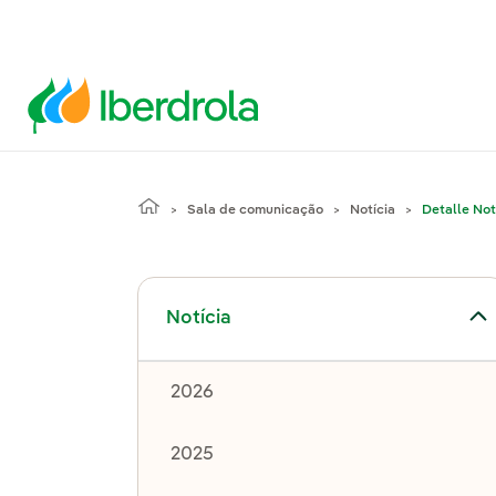
Sala de comunicação
Notícia
Detalle Not
Alternar submenu de Notícia
Notícia
2026
2025