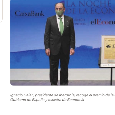
Ignacio Galán, presidente de Iberdrola, recoge el premio de la
Gobierno de España y ministra de Economía