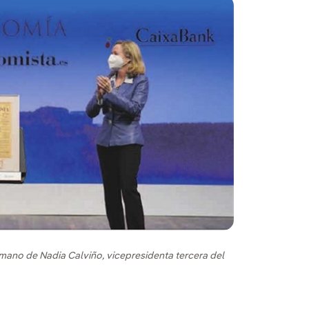
 mano de Nadia Calviño, vicepresidenta tercera del