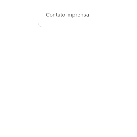
Contato imprensa