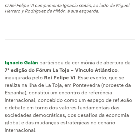
O Rei Felipe VI cumprimenta Ignacio Galán, ao lado de Miguel
Herrero y Rodríguez de Miñón, à sua esquerda.
Ignacio Galán
participou da cerimônia de abertura da
7ª edição do Fórum La Toja – Vínculo Atlântico
,
inaugurada pelo
Rei Felipe VI
. Esse evento, que se
realiza na ilha de La Toja, em Pontevedra (noroeste da
Espanha), constitui um encontro de referência
internacional, concebido como um espaço de reflexão
e debate em torno dos valores fundamentais das
sociedades democráticas, dos desafios da economia
global e das mudanças estratégicas no cenário
internacional.