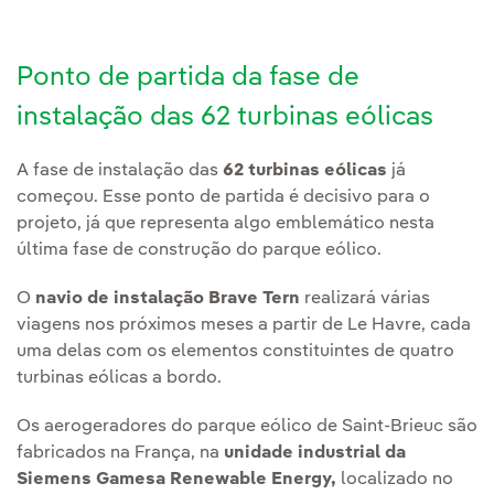
Ponto de partida da fase de
instalação das 62 turbinas eólicas
A fase de instalação das
62 turbinas eólicas
já
começou. Esse ponto de partida é decisivo para o
projeto, já que representa algo emblemático nesta
última fase de construção do parque eólico.
O
navio de instalação Brave Tern
realizará várias
viagens nos próximos meses a partir de Le Havre, cada
uma delas com os elementos constituintes de quatro
turbinas eólicas a bordo.
Os aerogeradores do parque eólico de Saint-Brieuc são
fabricados na França, na
unidade industrial da
Siemens Gamesa Renewable Energy,
localizado no