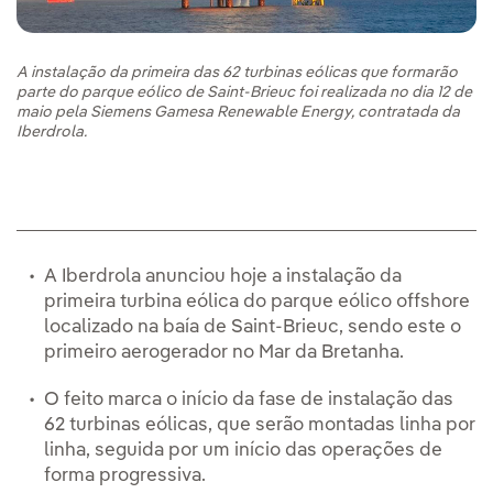
A instalação da primeira das 62 turbinas eólicas que formarão
parte do parque eólico de Saint-Brieuc foi realizada no dia 12 de
maio pela Siemens Gamesa Renewable Energy, contratada da
Iberdrola.
A Iberdrola anunciou hoje a instalação da
primeira turbina eólica do parque eólico offshore
localizado na baía de Saint-Brieuc, sendo este o
primeiro aerogerador no Mar da Bretanha.
O feito marca o início da fase de instalação das
62 turbinas eólicas, que serão montadas linha por
linha, seguida por um início das operações de
forma progressiva.