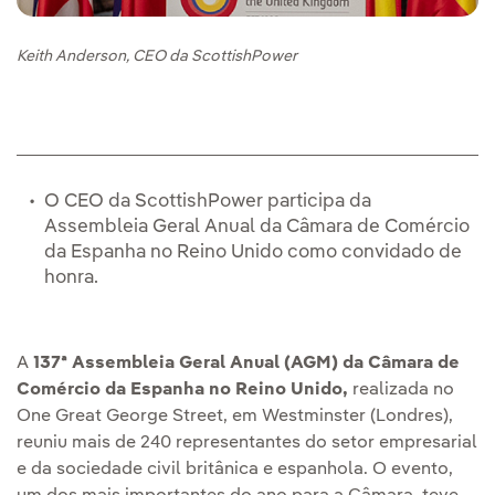
Keith Anderson, CEO da ScottishPower
O CEO da ScottishPower participa da
Assembleia Geral Anual da Câmara de Comércio
da Espanha no Reino Unido como convidado de
honra.
A
137ª Assembleia Geral Anual (AGM) da Câmara de
Comércio da Espanha no Reino Unido,
realizada no
One Great George Street, em Westminster (Londres),
reuniu mais de 240 representantes do setor empresarial
e da sociedade civil britânica e espanhola. O evento,