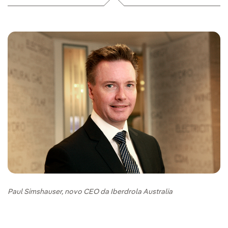
Paul Simshauser, novo CEO da Iberdrola Australia