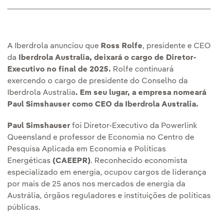
A Iberdrola anunciou que
Ross Rolfe
, presidente e CEO
da
Iberdrola Australia, deixará o cargo de Diretor-
Executivo no final de 2025.
Rolfe continuará
exercendo o cargo de presidente do Conselho da
Iberdrola Australia
. Em seu lugar, a empresa nomeará
Paul Simshauser como CEO da Iberdrola Australia.
Paul Simshauser
foi Diretor-Executivo da Powerlink
Queensland e professor de Economia no Centro de
Pesquisa Aplicada em Economia e Políticas
Energéticas
(CAEEPR)
. Reconhecido economista
especializado em energia, ocupou cargos de liderança
por mais de 25 anos nos mercados de energia da
Austrália, órgãos reguladores e instituições de políticas
públicas.