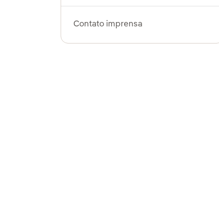
Contato imprensa