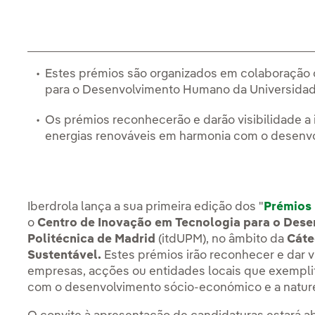
Estes prémios são organizados em colaboração 
para o Desenvolvimento Humano da Universidade
Os prémios reconhecerão e darão visibilidade a
energias renováveis em harmonia com o desenv
Iberdrola lança a sua primeira edição dos "
Prémios 
o
Centro de Inovação em Tecnologia para o Des
Politécnica de Madrid
(itdUPM), no âmbito da
Cáte
Sustentável.
Estes prémios irão reconhecer e dar vis
empresas, acções ou entidades locais que exemplif
com o desenvolvimento sócio-económico e a natur