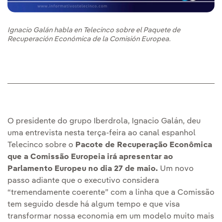
Ignacio Galán habla en Telecinco sobre el Paquete de
Recuperación Económica de la Comisión Europea.
O presidente do grupo Iberdrola, Ignacio Galán, deu
uma entrevista nesta terça-feira ao canal espanhol
Telecinco sobre o
Pacote de Recuperação Econômica
que a Comissão Europeia irá apresentar ao
Parlamento Europeu no dia 27 de maio.
Um novo
passo adiante que o executivo considera
“tremendamente coerente” com a linha que a Comissão
tem seguido desde há algum tempo e que visa
transformar nossa economia em um modelo muito mais