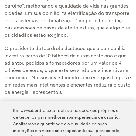
barulho”, melhorando a qualidade de vida nas grandes
cidades. Em sua opinião, “a eletrificação do transporte
e dos sistemas de climatização” irá permitir a redução
das emissões de gases de efeito estufa, que é algo que
os cidadãos estão exigindo.
O presidente da Iberdrola destacou que a companhia
investirá cerca de 10 bilhões de euros neste ano e que
adiantou pedidos a fornecedores por um valor de 4
bilhões de euros, o que está servindo para incentivar a
economia. “Nossos investimentos em energias limpas e
em redes mais inteligentes e eficientes reduzirá o custo
da energia”, acrescentou.
Em www.iberdrola.com, utilizamos cookies próprios e
de terceiros para melhorar sua experiência de usuário.
Analisamos a quantidade e a qualidade de suas
interações em nosso site respeitando sua privacidade,