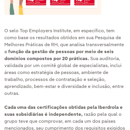
O selo Top Employers Institute, em específico, tem
como base os resultados obtidos em sua Pesquisa de
Melhores Práticas de RH, que analisa transversalmente
a
função da gestão de pessoas por meio de seis
domínios compostos por 20 práticas.
Sua auditoria,
validada por um comitê global de especialistas, inclui
áreas como estratégia de pessoas, ambiente de
trabalho, processos de contratação e seleção,
aprendizado, bem-estar e diversidade e inclusão, entre
outras.
Cada uma das certificações obtidas pela Iberdrola e
suas subsidiárias é independente,
razão pela qual o
grupo teve que comprovar, em cada um dos países
mencionados, seu cumprimento dos requisitos exigidos