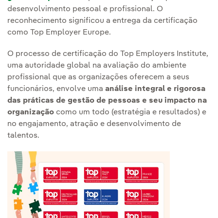
desenvolvimento pessoal e profissional. O
reconhecimento significou a entrega da certificação
como Top Employer Europe.
O processo de certificação do Top Employers Institute,
uma autoridade global na avaliação do ambiente
profissional que as organizações oferecem a seus
funcionários, envolve uma
análise integral e rigorosa
das práticas de gestão de pessoas e seu impacto na
organização
como um todo (estratégia e resultados) e
no engajamento, atração e desenvolvimento de
talentos.