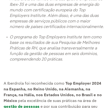
Ibex-35 e uma das duas empresas de energia do
mundo com certificação europeia do Top
Employers Institute. Além disso, é uma das duas
empresas de serviços públicos com o maior
número de países certificados internacionalmente.
O programa do Top Employers Institute tem como
base os resultados de sua Pesquisa de Melhores
Práticas de RH, que analisa transversalmente a
função da gestão de pessoas em seis domínios,
compreendendo 20 práticas.
A Iberdrola foi reconhecida como
Top Employer 2024
na Espanha, no Reino Unido, na Alemanha, na
França, na Itália, nos Estados Unidos, no Brasil e no
México
pela excelência de suas práticas na área de
gestão de pessoas
e por sua contribuição para seu