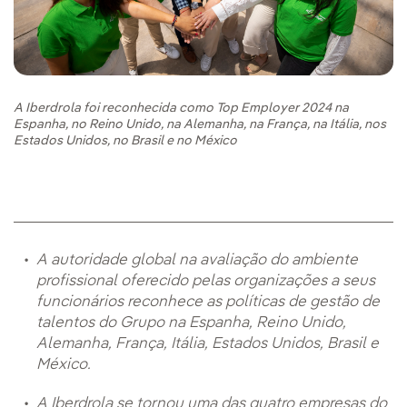
A Iberdrola foi reconhecida como Top Employer 2024 na
Espanha, no Reino Unido, na Alemanha, na França, na Itália, nos
Estados Unidos, no Brasil e no México
A autoridade global na avaliação do ambiente
profissional oferecido pelas organizações a seus
funcionários reconhece as políticas de gestão de
talentos do Grupo na Espanha, Reino Unido,
Alemanha, França, Itália, Estados Unidos, Brasil e
México.
A Iberdrola se tornou uma das quatro empresas do