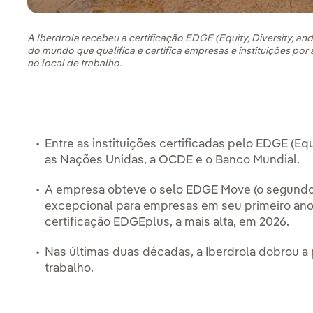
A Iberdrola recebeu a certificação EDGE (Equity, Diversity, an
do mundo que qualifica e certifica empresas e instituições po
no local de trabalho.
Entre as instituições certificadas pelo EDGE (Equ
as Nações Unidas, a OCDE e o Banco Mundial.
A empresa obteve o selo EDGE Move (o segundo 
excepcional para empresas em seu primeiro ano
certificação EDGEplus, a mais alta, em 2026.
Nas últimas duas décadas, a Iberdrola dobrou 
trabalho.