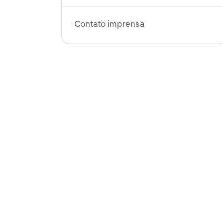
Contato imprensa