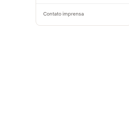
Contato imprensa