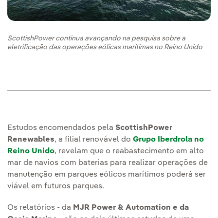
ScottishPower continua avançando na pesquisa sobre a
eletrificação das operações eólicas marítimas no Reino Unido
Estudos encomendados pela
ScottishPower
Renewables
, a filial renovável do
Grupo Iberdrola no
Reino Unido
, revelam que o reabastecimento em alto
mar de navios com baterias para realizar operações de
manutenção em parques eólicos marítimos poderá ser
viável em futuros parques.
Os relatórios - da
MJR Power & Automation e da