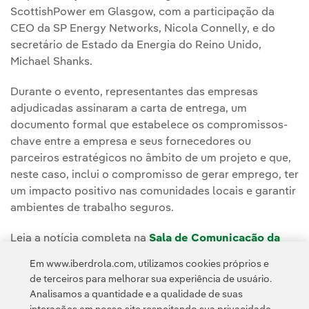
ScottishPower em Glasgow, com a participação da
CEO da SP Energy Networks, Nicola Connelly, e do
secretário de Estado da Energia do Reino Unido,
Michael Shanks.
Durante o evento, representantes das empresas
adjudicadas assinaram a carta de entrega, um
documento formal que estabelece os compromissos-
chave entre a empresa e seus fornecedores ou
parceiros estratégicos no âmbito de um projeto e que,
neste caso, inclui o compromisso de gerar emprego, ter
um impacto positivo nas comunidades locais e garantir
ambientes de trabalho seguros.
Leia a notícia completa na
Sala de Comunicação da
ScottishPower Energy Networks.
Em www.iberdrola.com, utilizamos cookies próprios e
de terceiros para melhorar sua experiência de usuário.
Analisamos a quantidade e a qualidade de suas