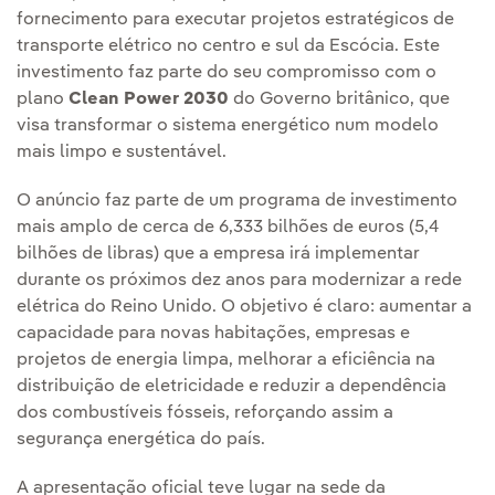
fornecimento para executar projetos estratégicos de
transporte elétrico no centro e sul da Escócia. Este
investimento faz parte do seu compromisso com o
plano
Clean Power 2030
do Governo britânico, que
visa transformar o sistema energético num modelo
mais limpo e sustentável.
O anúncio faz parte de um programa de investimento
mais amplo de cerca de 6,333 bilhões de euros (5,4
bilhões de libras) que a empresa irá implementar
durante os próximos dez anos para modernizar a rede
elétrica do Reino Unido. O objetivo é claro: aumentar a
capacidade para novas habitações, empresas e
projetos de energia limpa, melhorar a eficiência na
distribuição de eletricidade e reduzir a dependência
dos combustíveis fósseis, reforçando assim a
segurança energética do país.
A apresentação oficial teve lugar na sede da