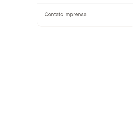
Contato imprensa