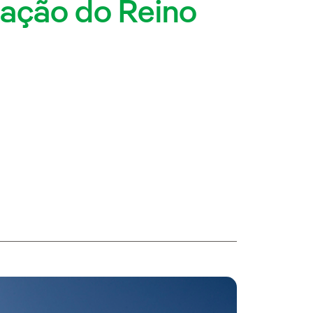
iação do Reino