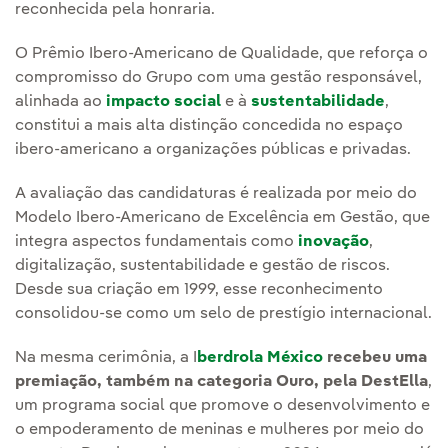
reconhecida pela honraria.
O Prêmio Ibero-Americano de Qualidade, que reforça o
compromisso do Grupo com uma gestão responsável,
alinhada ao
impacto social
e à
sustentabilidade
,
constitui a mais alta distinção concedida no espaço
ibero-americano a organizações públicas e privadas.
A avaliação das candidaturas é realizada por meio do
Modelo Ibero-Americano de Excelência em Gestão, que
integra aspectos fundamentais como
inovação
,
digitalização, sustentabilidade e gestão de riscos.
Desde sua criação em 1999, esse reconhecimento
consolidou-se como um selo de prestígio internacional.
Na mesma cerimônia, a I
berdrola México
recebeu uma
premiação, também na categoria Ouro, pela DestElla
,
um programa social que promove o desenvolvimento e
o empoderamento de meninas e mulheres por meio do