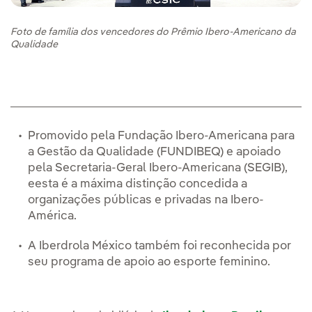
Foto de família dos vencedores do Prêmio Ibero-Americano da
Qualidade
Promovido pela Fundação Ibero-Americana para
a Gestão da Qualidade (FUNDIBEQ) e apoiado
pela Secretaria-Geral Ibero-Americana (SEGIB),
eesta é a máxima distinção concedida a
organizações públicas e privadas na Ibero-
América.
A Iberdrola México também foi reconhecida por
seu programa de apoio ao esporte feminino.