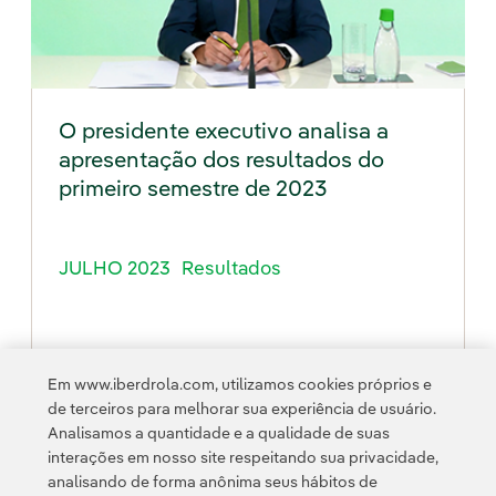
O presidente executivo analisa a
apresentação dos resultados do
primeiro semestre de 2023
JULHO 2023
Resultados
Em www.iberdrola.com, utilizamos cookies próprios e
de terceiros para melhorar sua experiência de usuário.
Analisamos a quantidade e a qualidade de suas
interações em nosso site respeitando sua privacidade,
analisando de forma anônima seus hábitos de