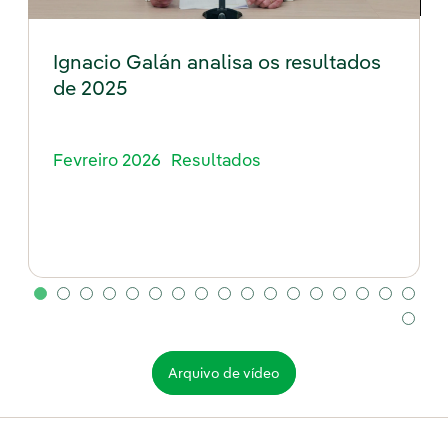
Ignacio Galán analisa os resultados
de 2025
Fevreiro 2026
Resultados
Arquivo de vídeo