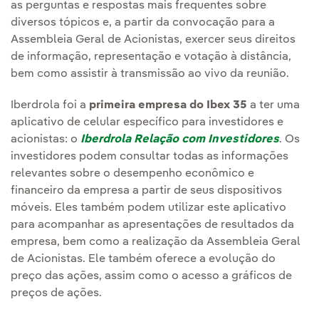
as perguntas e respostas mais frequentes sobre
diversos tópicos e, a partir da convocação para a
Assembleia Geral de Acionistas, exercer seus direitos
de informação, representação e votação à distância,
bem como assistir à transmissão ao vivo da reunião.
Iberdrola foi a
primeira empresa do Ibex 35
a ter uma
aplicativo de celular específico para investidores e
acionistas: o
Iberdrola Relação com Investidores
. Os
investidores podem consultar todas as informações
relevantes sobre o desempenho econômico e
financeiro da empresa a partir de seus dispositivos
móveis. Eles também podem utilizar este aplicativo
para acompanhar as apresentações de resultados da
empresa, bem como a realização da Assembleia Geral
de Acionistas. Ele também oferece a evolução do
preço das ações, assim como o acesso a gráficos de
preços de ações.