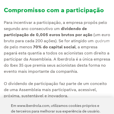
Compromisso com a participação
Para incentivar a participação, a empresa propôs pelo
segundo ano consecutivo um
dividendo de
participação de 0,005 euros brutos por ação
(um euro
bruto para cada 200 ações). Se for atingido um
quórum
de pelo menos
70% do capital social
, a empresa
pagará esta quantia a todos os acionistas com direito a
participar da Assembleia. A Iberdrola é a única empresa
do Ibex 35 que premia seus acionistas desta forma no
evento mais importante da companhia.
O dividendo de participação faz parte de um conceito
de uma Assembleia mais participativa, acessível,
próxima, sustentável e inovadora.
Em www.iberdrola.com, utilizamos cookies próprios e
de terceiros para melhorar sua experiência de usuário.