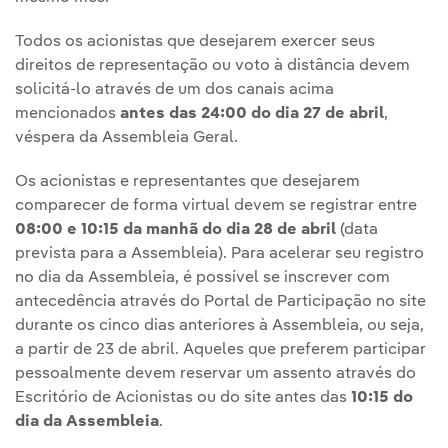
Todos os acionistas que desejarem exercer seus
direitos de representação ou voto à distância devem
solicitá-lo através de um dos canais acima
mencionados
antes das 24:00 do dia 27 de abril
,
véspera da Assembleia Geral.
Os acionistas e representantes que desejarem
comparecer de forma virtual devem se registrar entre
08:00 e 10:15 da manhã do dia 28 de abril
(data
prevista para a Assembleia). Para acelerar seu registro
no dia da Assembleia, é possível se inscrever com
antecedência através do Portal de Participação no site
durante os cinco dias anteriores à Assembleia, ou seja,
a partir de 23 de abril. Aqueles que preferem participar
pessoalmente devem reservar um assento através do
Escritório de Acionistas ou do site antes das
10:15 do
dia da Assembleia
.