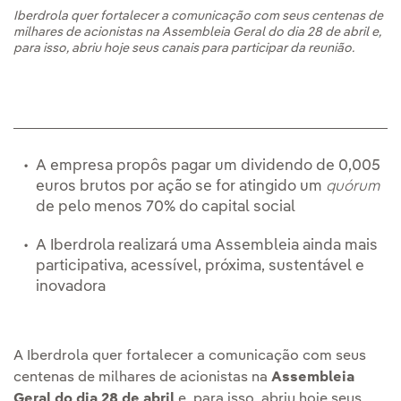
Iberdrola quer fortalecer a comunicação com seus centenas de
milhares de acionistas na Assembleia Geral do dia 28 de abril e,
para isso, abriu hoje seus canais para participar da reunião.
A empresa propôs pagar um dividendo de 0,005
euros brutos por ação se for atingido um
quórum
de pelo menos 70% do capital social
A Iberdrola realizará uma Assembleia ainda mais
participativa, acessível, próxima, sustentável e
inovadora
A Iberdrola quer fortalecer a comunicação com seus
centenas de milhares de acionistas na
Assembleia
Geral do dia 28 de abril
e, para isso, abriu hoje seus