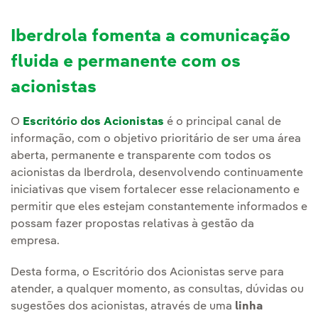
Iberdrola fomenta a comunicação
fluida e permanente com os
acionistas
O
Escritório dos Acionistas
é o principal canal de
informação, com o objetivo prioritário de ser uma área
aberta, permanente e transparente com todos os
acionistas da Iberdrola, desenvolvendo continuamente
iniciativas que visem fortalecer esse relacionamento e
permitir que eles estejam constantemente informados e
possam fazer propostas relativas à gestão da
empresa.
Desta forma, o Escritório dos Acionistas serve para
atender, a qualquer momento, as consultas, dúvidas ou
sugestões dos acionistas, através de uma
linha