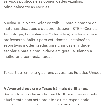
serviços públicos e as comunidades vizinhas,
principalmente as escolas.
A usina True North Solar contribuiu para a compra de
materiais didáticos e de aprendizagem STEM (Ciência,
Tecnologia, Engenharia e Matemática), materiais para
professores, ônibus para estudantes, instalações
esportivas modernizadas para crianças em idade
escolar e para a comunidade em geral, ajudando a
melhorar o bem-estar local.
Texas, líder em energias renováveis nos Estados Unidos
A Avangrid opera no Texas há mais de 15 anos
.
Somando a produção da True North, a empresa conta
atualmente com sete projetos e uma capacidade