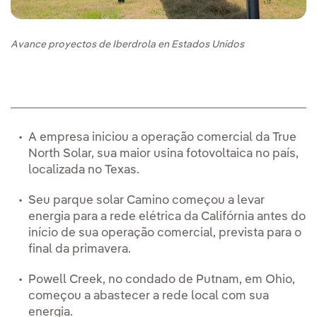
Avance proyectos de Iberdrola en Estados Unidos
A empresa iniciou a operação comercial da True
North Solar, sua maior usina fotovoltaica no país,
localizada no Texas.
Seu parque solar Camino começou a levar
energia para a rede elétrica da Califórnia antes do
início de sua operação comercial, prevista para o
final da primavera.
Powell Creek, no condado de Putnam, em Ohio,
começou a abastecer a rede local com sua
energia.