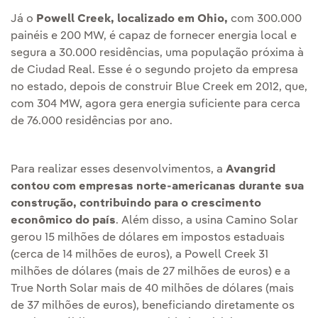
Já o
Powell Creek, localizado em Ohio,
com 300.000
painéis e 200 MW, é capaz de fornecer energia local e
segura a 30.000 residências, uma população próxima à
de Ciudad Real. Esse é o segundo projeto da empresa
no estado, depois de construir Blue Creek em 2012, que,
com 304 MW, agora gera energia suficiente para cerca
de 76.000 residências por ano.
Para realizar esses desenvolvimentos, a
Avangrid
contou com empresas norte-americanas durante sua
construção, contribuindo para o crescimento
econômico do país
. Além disso, a usina Camino Solar
gerou 15 milhões de dólares em impostos estaduais
(cerca de 14 milhões de euros), a Powell Creek 31
milhões de dólares (mais de 27 milhões de euros) e a
True North Solar mais de 40 milhões de dólares (mais
de 37 milhões de euros), beneficiando diretamente os