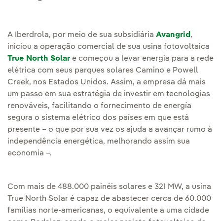
A Iberdrola, por meio de sua subsidiária
Avangrid
,
iniciou a operação comercial de sua usina fotovoltaica
True North Solar
e começou a levar energia para a rede
elétrica com seus parques solares Camino e Powell
Creek, nos Estados Unidos. Assim, a empresa dá mais
um passo em sua estratégia de investir em tecnologias
renováveis, facilitando o fornecimento de energía
segura o sistema elétrico dos países em que está
presente – o que por sua vez os ajuda a avançar rumo à
independência energética, melhorando assim sua
economia –.
Com mais de 488.000 painéis solares e 321 MW, a usina
True North Solar é capaz de abastecer cerca de 60.000
famílias norte-americanas, o equivalente a uma cidade