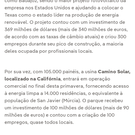
como Badajoz, sendo o maior projeto fotovoltaico da
empresa nos Estados Unidos e ajudando a colocar o
Texas como o estado líder na produção de energia
renovável. O projeto contou com um investimento de
369 milhões de dólares (mais de 340 milhões de euros,
de acordo com as taxas de câmbio atuais) e criou 300
empregos durante seu pico de construção, a maioria
deles ocupada por profissionais locais.
Por sua vez, com 105.000 painéis, a usina
Camino Solar,
localizado na Califórnia
, entrará em operação
comercial no final desta primavera, fornecendo acesso
à energia limpa a 14.000 residências, o equivalente à
população de San Javier (Múrcia). O parque recebeu
um investimento de 100 milhões de dólares (mais de 90
milhões de euros) e contou com a criação de 100
empregos, quase todos locais.