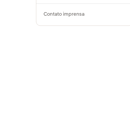
Contato imprensa