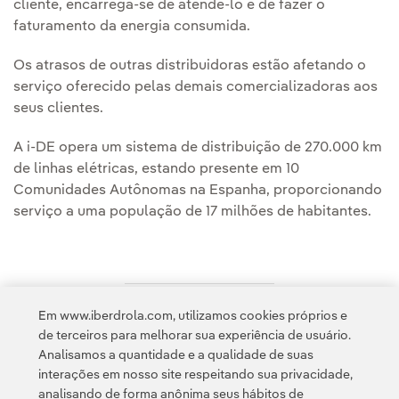
cliente, encarrega-se de atendê-lo e de fazer o
faturamento da energia consumida.
Os atrasos de outras distribuidoras estão afetando o
serviço oferecido pelas demais comercializadoras aos
seus clientes.
A i-DE opera um sistema de distribuição de 270.000 km
de linhas elétricas, estando presente em 10
Comunidades Autônomas na Espanha, proporcionando
serviço a uma população de 17 milhões de habitantes.
Em www.iberdrola.com, utilizamos cookies próprios e
Acesso a informação legal
de terceiros para melhorar sua experiência de usuário.
Analisamos a quantidade e a qualidade de suas
interações em nosso site respeitando sua privacidade,
analisando de forma anônima seus hábitos de