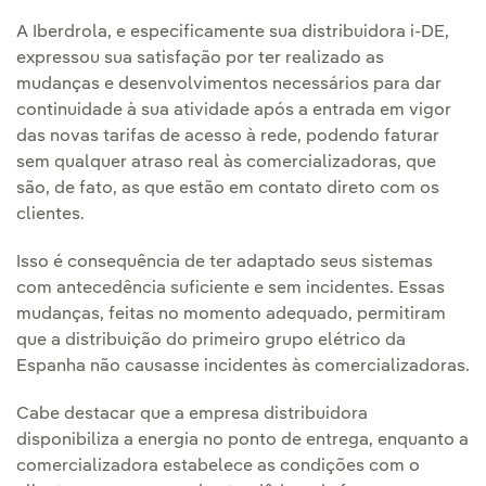
A Iberdrola, e especificamente sua distribuidora i-DE,
expressou sua satisfação por ter realizado as
mudanças e desenvolvimentos necessários para dar
continuidade à sua atividade após a entrada em vigor
das novas tarifas de acesso à rede, podendo faturar
sem qualquer atraso real às comercializadoras, que
são, de fato, as que estão em contato direto com os
clientes.
Isso é consequência de ter adaptado seus sistemas
com antecedência suficiente e sem incidentes. Essas
mudanças, feitas no momento adequado, permitiram
que a distribuição do primeiro grupo elétrico da
Espanha não causasse incidentes às comercializadoras.
Cabe destacar que a empresa distribuidora
disponibiliza a energia no ponto de entrega, enquanto a
comercializadora estabelece as condições com o