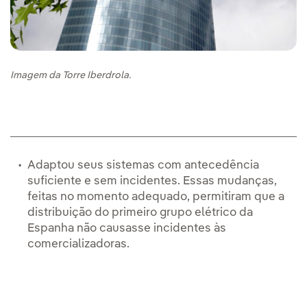
Imagem da Torre Iberdrola.
Adaptou seus sistemas com antecedência
suficiente e sem incidentes. Essas mudanças,
feitas no momento adequado, permitiram que a
distribuição do primeiro grupo elétrico da
Espanha não causasse incidentes às
comercializadoras.