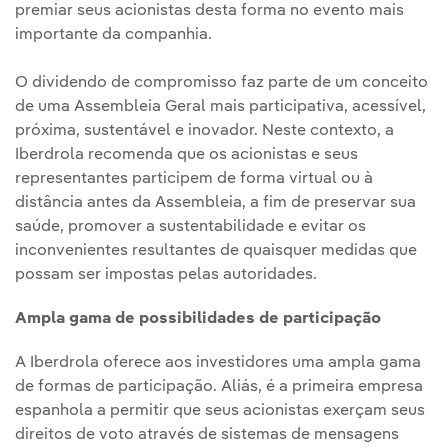
premiar seus acionistas desta forma no evento mais
importante da companhia.
O dividendo de compromisso faz parte de um conceito
de uma Assembleia Geral mais participativa, acessível,
próxima, sustentável e inovador. Neste contexto, a
Iberdrola recomenda que os acionistas e seus
representantes participem de forma virtual ou à
distância antes da Assembleia, a fim de preservar sua
saúde, promover a sustentabilidade e evitar os
inconvenientes resultantes de quaisquer medidas que
possam ser impostas pelas autoridades.
Ampla gama de possibilidades de participação
A Iberdrola oferece aos investidores uma ampla gama
de formas de participação. Aliás, é a primeira empresa
espanhola a permitir que seus acionistas exerçam seus
direitos de voto através de sistemas de mensagens