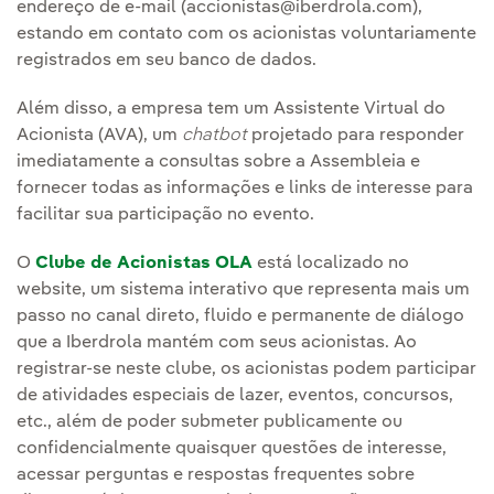
endereço de e-mail (accionistas@iberdrola.com),
estando em contato com os acionistas voluntariamente
registrados em seu banco de dados.
Além disso, a empresa tem um Assistente Virtual do
Acionista (AVA), um
chatbot
projetado para responder
imediatamente a consultas sobre a Assembleia e
fornecer todas as informações e links de interesse para
facilitar sua participação no evento.
O
Clube de Acionistas OLA
está localizado no
website, um sistema interativo que representa mais um
passo no canal direto, fluido e permanente de diálogo
que a Iberdrola mantém com seus acionistas. Ao
registrar-se neste clube, os acionistas podem participar
de atividades especiais de lazer, eventos, concursos,
etc., além de poder submeter publicamente ou
confidencialmente quaisquer questões de interesse,
acessar perguntas e respostas frequentes sobre