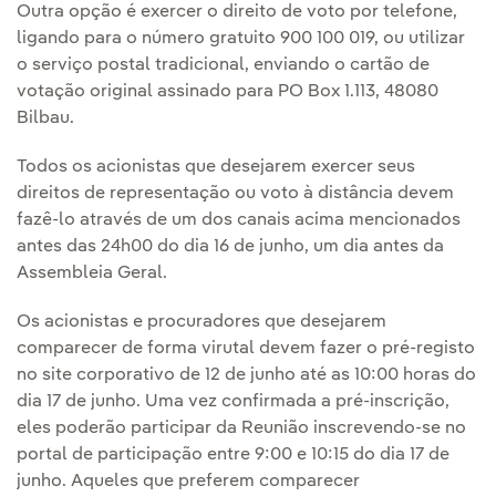
Outra opção é exercer o direito de voto por telefone,
ligando para o número gratuito 900 100 019, ou utilizar
o serviço postal tradicional, enviando o cartão de
votação original assinado para PO Box 1.113, 48080
Bilbau.
Todos os acionistas que desejarem exercer seus
direitos de representação ou voto à distância devem
fazê-lo através de um dos canais acima mencionados
antes das 24h00 do dia 16 de junho, um dia antes da
Assembleia Geral.
Os acionistas e procuradores que desejarem
comparecer de forma virutal devem fazer o pré-registo
no site corporativo de 12 de junho até as 10:00 horas do
dia 17 de junho. Uma vez confirmada a pré-inscrição,
eles poderão participar da Reunião inscrevendo-se no
portal de participação entre 9:00 e 10:15 do dia 17 de
junho. Aqueles que preferem comparecer