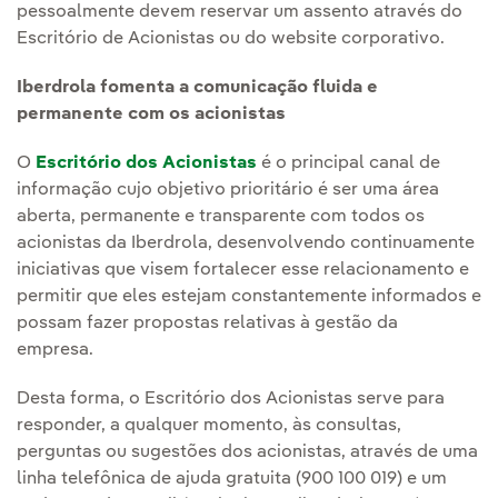
pessoalmente devem reservar um assento através do
Escritório de Acionistas ou do website corporativo.
Iberdrola fomenta a comunicação fluida e
permanente com os acionistas
O
Escritório dos Acionistas
é o principal canal de
informação cujo objetivo prioritário é ser uma área
aberta, permanente e transparente com todos os
acionistas da Iberdrola, desenvolvendo continuamente
iniciativas que visem fortalecer esse relacionamento e
permitir que eles estejam constantemente informados e
possam fazer propostas relativas à gestão da
empresa.
Desta forma, o Escritório dos Acionistas serve para
responder, a qualquer momento, às consultas,
perguntas ou sugestões dos acionistas, através de uma
linha telefônica de ajuda gratuita (900 100 019) e um