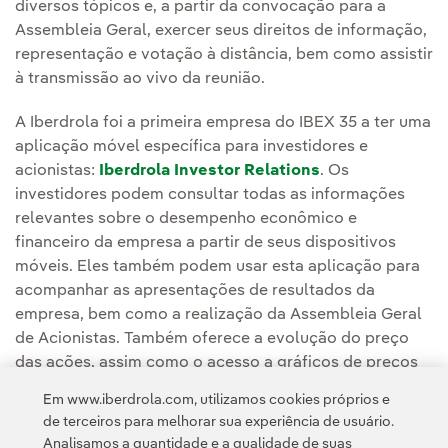
diversos tópicos e, a partir da convocação para a
Assembleia Geral, exercer seus direitos de informação,
representação e votação à distância, bem como assistir
à transmissão ao vivo da reunião.
A Iberdrola foi a primeira empresa do IBEX 35 a ter uma
aplicação móvel específica para investidores e
acionistas:
Iberdrola Investor Relations
. Os
investidores podem consultar todas as informações
relevantes sobre o desempenho econômico e
financeiro da empresa a partir de seus dispositivos
móveis. Eles também podem usar esta aplicação para
acompanhar as apresentações de resultados da
empresa, bem como a realização da Assembleia Geral
de Acionistas. Também oferece a evolução do preço
das ações, assim como o acesso a gráficos de preços
de ações.
Em www.iberdrola.com, utilizamos cookies próprios e
de terceiros para melhorar sua experiência de usuário.
Analisamos a quantidade e a qualidade de suas