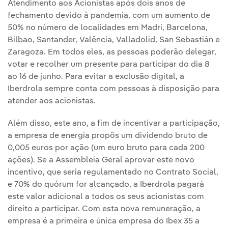
Atendimento aos Acionistas após dois anos de
fechamento devido à pandemia, com um aumento de
50% no número de localidades em Madri, Barcelona,
Bilbao, Santander, Valência, Valladolid, San Sebastián e
Zaragoza. Em todos eles, as pessoas poderão delegar,
votar e recolher um presente para participar do dia 8
ao 16 de junho. Para evitar a exclusão digital, a
Iberdrola sempre conta com pessoas à disposição para
atender aos acionistas.
Além disso, este ano, a fim de incentivar a participação,
a empresa de energia propôs um dividendo bruto de
0,005 euros por ação (um euro bruto para cada 200
ações). Se a Assembleia Geral aprovar este novo
incentivo, que seria regulamentado no Contrato Social,
e 70% do quórum for alcançado, a Iberdrola pagará
este valor adicional a todos os seus acionistas com
direito a participar. Com esta nova remuneração, a
empresa é a primeira e única empresa do Ibex 35 a