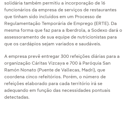
solidária também permitiu a incorporação de 16
funcionários da empresa de serviços de restaurantes
que tinham sido incluídos em um Processo de
Regulamentação Temporária de Emprego (ERTE). Da
mesma forma que faz para a Iberdrola, a Sodexo dará o
assessoramento de sua equipe de nutricionistas para
que os cardápios sejam variados e saudáveis.
A empresa prevê entregar 300 refeições diárias para a
organização Cáritas Vizcaya e 700 à Paróquia San
Ramón Nonato (Puente de Vallecas, Madri), que
coordena cinco refeitórios. Porém, o número de
refeições elaborado para cada território irá se
adequando em função das necessidades pontuais
detectadas.