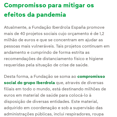
Compromisso para mitigar os
efeitos da pandemia
Atualmente, a Fundação Iberdrola España promove
mais de 40 projetos sociais cujo orçamento é de 1,2
milhão de euros e que se concentram em ajudar as
pessoas mais vulneráveis. Tais projetos continuam em
andamento e cumprindo de forma estrita as
recomendações de distanciamento físico e higiene
requeridas pela situação de crise de saúde.
Desta forma, a Fundação se soma ao
compromisso
social do grupo Iberdrola
que, através de diversas
filiais em todo o mundo, está destinando milhões de
euros em material de saúde para colocá-lo à
disposição de diversas entidades. Este material,
adquirido em coordenação e sob a supervisão das
administrações públicas, inclui respiradores, roupa