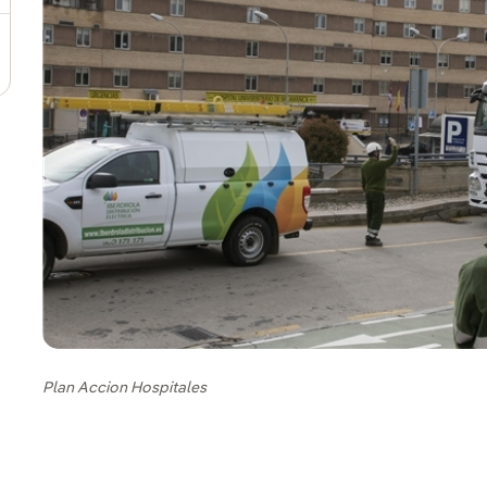
Plan Accion Hospitales