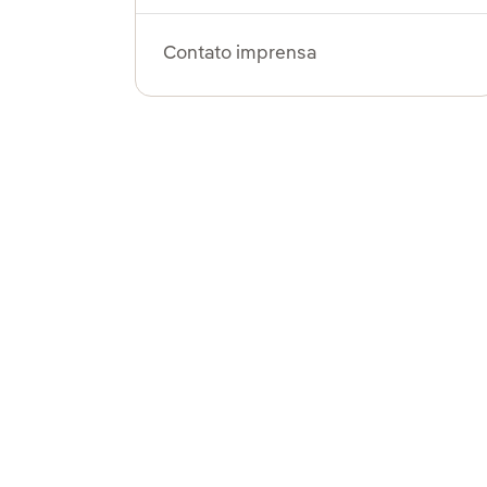
Contato imprensa