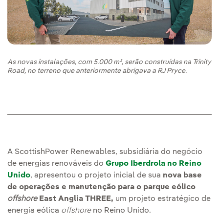
As novas instalações, com 5.000 m², serão construídas na Trinity
Road, no terreno que anteriormente abrigava a RJ Pryce.
A ScottishPower Renewables, subsidiária do negócio
de energias renováveis do
Grupo Iberdrola no Reino
Unido
, apresentou o projeto inicial de sua
nova base
de operações e manutenção para o parque eólico
offshore
East Anglia THREE,
um projeto estratégico de
energia eólica
offshore
no Reino Unido.