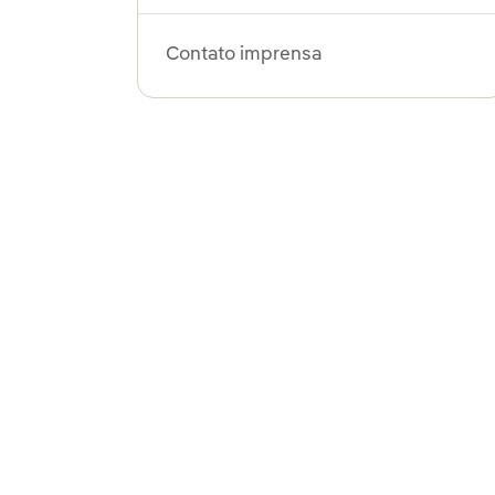
Contato imprensa