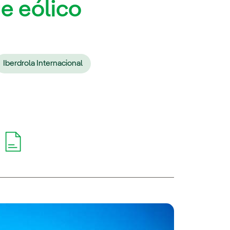
e eólico
Iberdrola Internacional