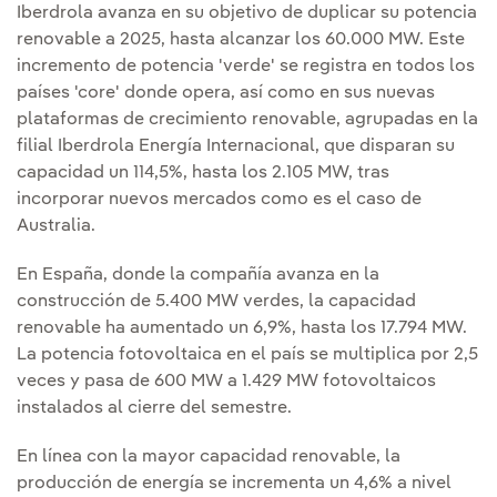
Iberdrola avanza en su objetivo de duplicar su potencia
renovable a 2025, hasta alcanzar los 60.000 MW. Este
incremento de potencia 'verde' se registra en todos los
países 'core' donde opera, así como en sus nuevas
plataformas de crecimiento renovable, agrupadas en la
filial Iberdrola Energía Internacional, que disparan su
capacidad un 114,5%, hasta los 2.105 MW, tras
incorporar nuevos mercados como es el caso de
Australia.
En España, donde la compañía avanza en la
construcción de 5.400 MW verdes, la capacidad
renovable ha aumentado un 6,9%, hasta los 17.794 MW.
La potencia fotovoltaica en el país se multiplica por 2,5
veces y pasa de 600 MW a 1.429 MW fotovoltaicos
instalados al cierre del semestre.
En línea con la mayor capacidad renovable, la
producción de energía se incrementa un 4,6% a nivel