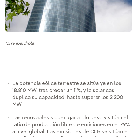
Torre Iberdrola.
La potencia eólica terrestre se sitúa ya en los
18.810 MW, tras crecer un 11%, y la solar casi
duplica su capacidad, hasta superar los 2.200
MW
Las renovables siguen ganando peso y sitúan el
ratio de producción libre de emisiones en el 79%
a nivel global. Las emisiones de CO
se sitúan en
2