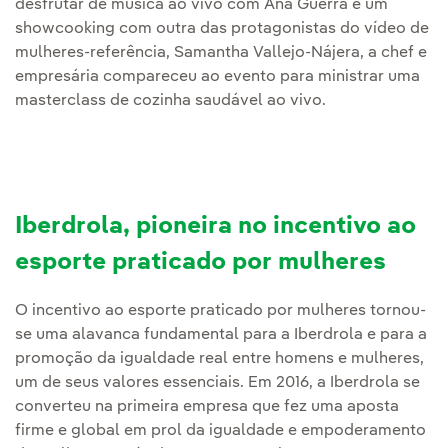
desfrutar de música ao vivo com Ana Guerra e um
showcooking com outra das protagonistas do vídeo de
mulheres-referência, Samantha Vallejo-Nájera, a chef e
empresária compareceu ao evento para ministrar uma
masterclass de cozinha saudável ao vivo.
Iberdrola, pioneira no incentivo ao
esporte praticado por mulheres
O incentivo ao esporte praticado por mulheres tornou-
se uma alavanca fundamental para a Iberdrola e para a
promoção da igualdade real entre homens e mulheres,
um de seus valores essenciais. Em 2016, a Iberdrola se
converteu na primeira empresa que fez uma aposta
firme e global em prol da igualdade e empoderamento