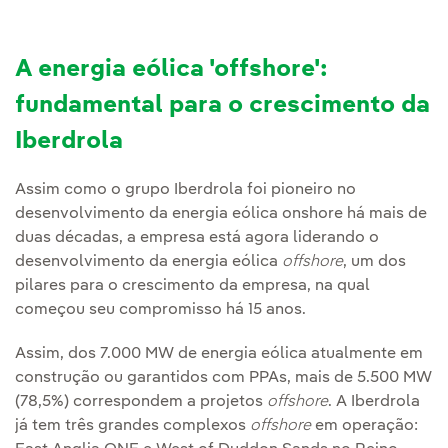
A energia eólica 'offshore':
fundamental para o crescimento da
Iberdrola
Assim como o grupo Iberdrola foi pioneiro no
desenvolvimento da energia eólica onshore há mais de
duas décadas, a empresa está agora liderando o
desenvolvimento da energia eólica
offshore
, um dos
pilares para o crescimento da empresa, na qual
começou seu compromisso há 15 anos.
Assim, dos 7.000 MW de energia eólica atualmente em
construção ou garantidos com PPAs, mais de 5.500 MW
(78,5%) correspondem a projetos
offshore
. A Iberdrola
já tem três grandes complexos
offshore
em operação: