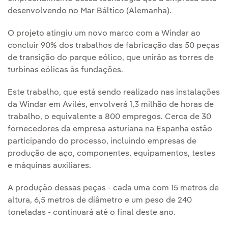
desenvolvendo no Mar Báltico (Alemanha).
O projeto atingiu um novo marco com a Windar ao
concluir 90% dos trabalhos de fabricação das 50 peças
de transição do parque eólico, que unirão as torres de
turbinas eólicas às fundações.
Este trabalho, que está sendo realizado nas instalações
da Windar em Avilés, envolverá 1,3 milhão de horas de
trabalho, o equivalente a 800 empregos. Cerca de 30
fornecedores da empresa asturiana na Espanha estão
participando do processo, incluindo empresas de
produção de aço, componentes, equipamentos, testes
e máquinas auxiliares.
A produção dessas peças - cada uma com 15 metros de
altura, 6,5 metros de diâmetro e um peso de 240
toneladas - continuará até o final deste ano.