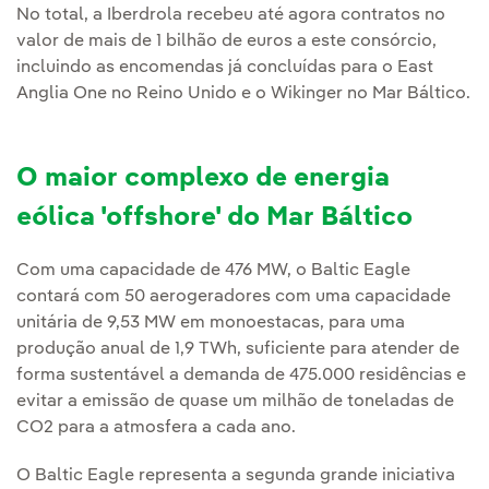
No total, a Iberdrola recebeu até agora contratos no
valor de mais de 1 bilhão de euros a este consórcio,
incluindo as encomendas já concluídas para o East
Anglia One no Reino Unido e o Wikinger no Mar Báltico.
O maior complexo de energia
eólica 'offshore' do Mar Báltico
Com uma capacidade de 476 MW, o Baltic Eagle
contará com 50 aerogeradores com uma capacidade
unitária de 9,53 MW em monoestacas, para uma
produção anual de 1,9 TWh, suficiente para atender de
forma sustentável a demanda de 475.000 residências e
evitar a emissão de quase um milhão de toneladas de
CO2 para a atmosfera a cada ano.
O Baltic Eagle representa a segunda grande iniciativa