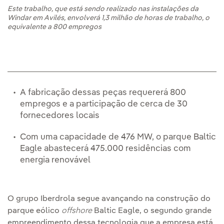
Este trabalho, que está sendo realizado nas instalações da
Windar em Avilés, envolverá 1,3 milhão de horas de trabalho, o
equivalente a 800 empregos
A fabricação dessas peças requererá 800
empregos e a participação de cerca de 30
fornecedores locais
Com uma capacidade de 476 MW, o parque Baltic
Eagle abastecerá 475.000 residências com
energia renovável
O grupo Iberdrola segue avançando na construção do
parque eólico
offshore
Baltic Eagle, o segundo grande
empreendimento dessa tecnologia que a empresa está