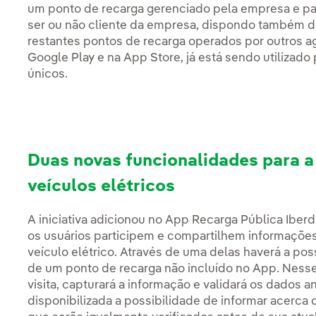
um ponto de recarga gerenciado pela empresa e p
ser ou não cliente da empresa, dispondo também de
restantes pontos de recarga operados por outros a
Google Play e na App Store, já está sendo utiliza
únicos.
Duas novas funcionalidades para a
veículos elétricos
A iniciativa adicionou no App Recarga Pública Iber
os usuários participem e compartilhem informaçõe
veículo elétrico. Através de uma delas haverá a pos
de um ponto de recarga não incluído no App. Nesse 
visita, capturará a informação e validará os dados 
disponibilizada a possibilidade de informar acerca