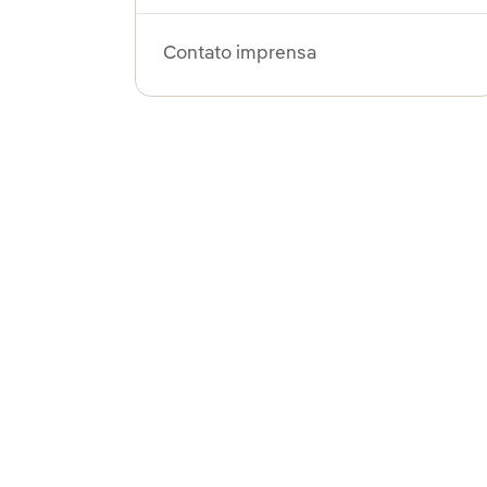
Contato imprensa