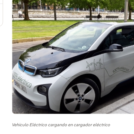
Vehiculo Eléctrico cargando en cargador eléctrico