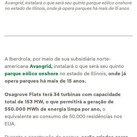
Avangrid, instalará o que será seu quinto parque eólico onshore
no estado de Illinois, onde já opera parques há mais de 15 anos.
A Iberdrola, por meio de sua subsidiária norte-
americana
Avangrid,
instalará o que será seu quinto
parque eólico onshore
no estado de Illinois,
onde já
opera parques há mais de 15 anos.
Osagrove Flats terá 34 turbinas com capacidade
total de 153 MW, o que permitirá a geração de
550.000 MWh de energia limpa por ano,
o
equivalente ao consumo de 50.000 residências nos
EUA.