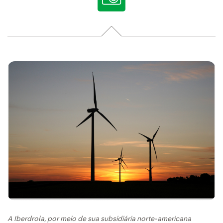
A Iberdrola, por meio de sua subsidiária norte-americana