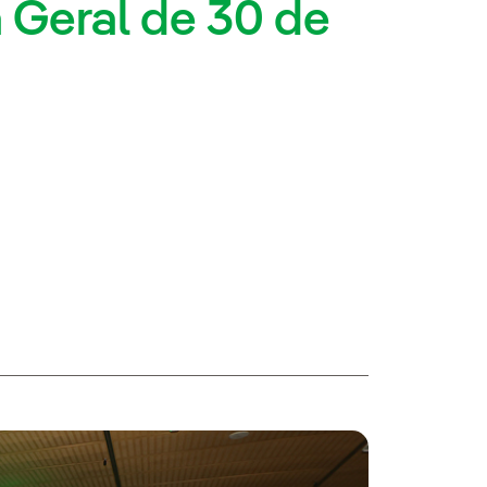
 Geral de 30 de