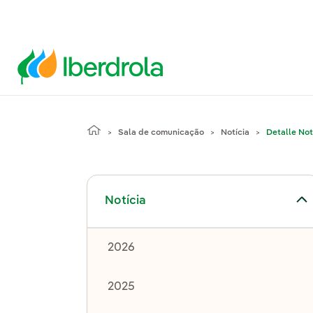
Sala de comunicação
Notícia
Detalle Not
Alternar submenu de Notícia
Notícia
2026
2025