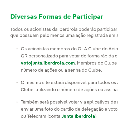
Diversas Formas de Participar
Todos os acionistas da Iberdrola poderão participa
que possuam pelo menos uma ação registrada em s
Os acionistas membros do OLA Clube do Acio
QR personalizado para votar de forma rápida e
votojunta.iberdrola.com
. Membros do Clube
número de ações ou a senha do Clube.
O mesmo site estará disponível para todos os
Clube, utilizando o número de ações ou assinat
Também será possível votar via aplicativos de
enviar uma foto do cartão de delegação e vot
ou Telegram (conta
Junta Iberdrola
).