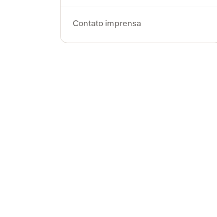
Contato imprensa