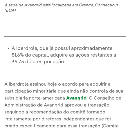
A sede da Avangrid está localizada em Orange, Connecticut
(EUA)
A Iberdrola, que já possui aproximadamente
81,6% do capital, adquire as ações restantes a
35,75 dólares por ação.
A Iberdrola assinou hoje o acordo para adquirir a
participação minoritária que ainda não controla de sua
subsidiária norte-americana
Avangrid
. O Conselho de
Administração da Avangrid aprovou a transação,
seguindo a recomendação do comitê formado
inteiramente por diretores independentes que foi
criado especificamente para essa transação (Comitê