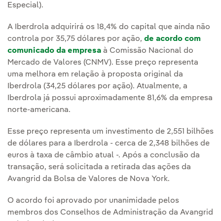
Especial).
A Iberdrola adquirirá os 18,4% do capital que ainda não
controla por 35,75 dólares por ação,
de acordo com
comunicado da empresa
à Comissão Nacional do
Mercado de Valores (CNMV). Esse preço representa
uma melhora em relação à proposta original da
Iberdrola (34,25 dólares por ação). Atualmente, a
Iberdrola já possui aproximadamente 81,6% da empresa
norte-americana.
Esse preço representa um investimento de 2,551 bilhões
de dólares para a Iberdrola - cerca de 2,348 bilhões de
euros à taxa de câmbio atual -. Após a conclusão da
transação, será solicitada a retirada das ações da
Avangrid da Bolsa de Valores de Nova York.
O acordo foi aprovado por unanimidade pelos
membros dos Conselhos de Administração da Avangrid