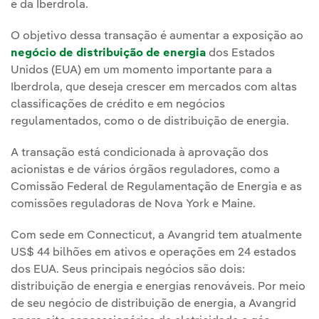
e da Iberdrola.
O objetivo dessa transação é aumentar a exposição ao
negócio de distribuição de energia
dos Estados
Unidos (EUA) em um momento importante para a
Iberdrola, que deseja crescer em mercados com altas
classificações de crédito e em negócios
regulamentados, como o de distribuição de energia.
A transação está condicionada à aprovação dos
acionistas e de vários órgãos reguladores, como a
Comissão Federal de Regulamentação de Energia e as
comissões reguladoras de Nova York e Maine.
Com sede em Connecticut, a Avangrid tem atualmente
US$ 44 bilhões em ativos e operações em 24 estados
dos EUA. Seus principais negócios são dois:
distribuição de energia e energias renováveis. Por meio
de seu negócio de distribuição de energia, a Avangrid