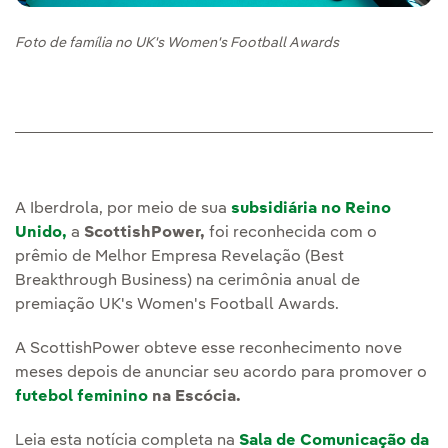
Foto de família no UK's Women's Football Awards
A Iberdrola, por meio de sua
subsidiária no Reino
Unido,
a
ScottishPower,
foi reconhecida com o
prêmio de Melhor Empresa Revelação (Best
Breakthrough Business) na cerimônia anual de
premiação UK's Women's Football Awards.
A ScottishPower obteve esse reconhecimento nove
meses depois de anunciar seu acordo para promover o
futebol feminino
na Escócia.
Leia esta notícia completa na
Sala de Comunicação da