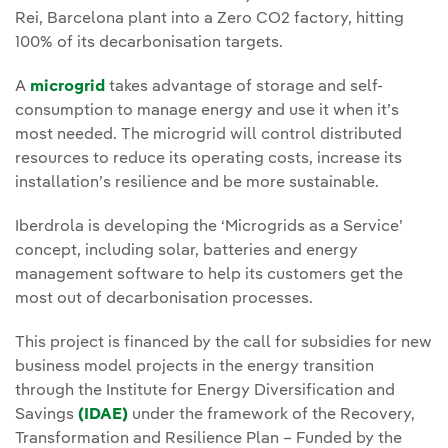
Rei, Barcelona plant into a Zero CO2 factory, hitting
100% of its decarbonisation targets.
A
microgrid
takes advantage of storage and self-
consumption to manage energy and use it when it’s
most needed. The microgrid will control distributed
resources to reduce its operating costs, increase its
installation’s resilience and be more sustainable.
Iberdrola is developing the ‘Microgrids as a Service’
concept, including solar, batteries and energy
management software to help its customers get the
most out of decarbonisation processes.
This project is financed by the call for subsidies for new
business model projects in the energy transition
through the Institute for Energy Diversification and
Savings
(IDAE)
under the framework of the Recovery,
Transformation and Resilience Plan – Funded by the