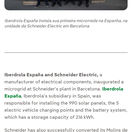
Iberdrola España instala sua primeira microrrede na Espanha, na
unidade da Schneider Electric em Barcelona
Iberdrola España and Schneider Electric,
a
manufacturer of electrical components, inaugurated a
microgrid at Schneider's plant in Barcelona.
Iberdrola
España
, Iberdrola's subsidiary in Spain, was
responsible for installing the 990 solar panels, the 5
electric vehicle charging points and the battery system,
which has a storage capacity of 216 kWh.
Schneider has also successfully converted its Molins de