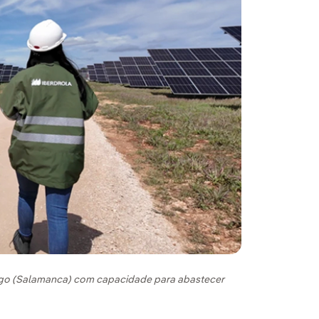
rigo (Salamanca) com capacidade para abastecer