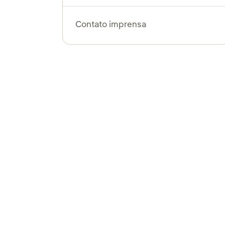
Contato imprensa