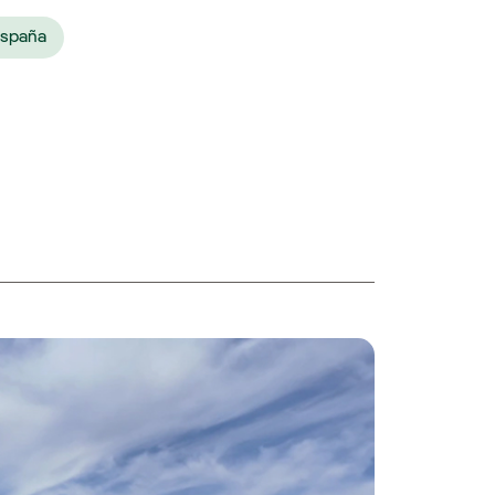
España